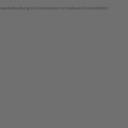
Dauerbehandlung (in Kombination mit anderen Arzneimitteln):