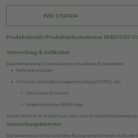
PZN: 17537454
Produktdetails/Produktinformationen SEREVENT 
Anwendung & Indikation
Dauerbehandlung, in Kombination mit anderen Arzneimitteln:
Asthma bronchiale
Chronisch obstruktive Lungenerkrankung (COPD), wie:
Chronische Bronchitis
Lungenemphysem (Blählunge)
Suchen Sie Ihren Arzt sofort auf, wenn nach Arzneimittelanwendung
Anwendungshinweise
Die Gesamtdosis sollte nicht ohne Rücksprache mit einem Arzt oder