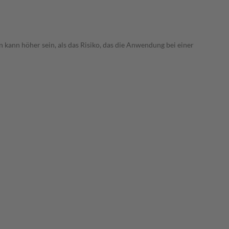
 kann höher sein, als das Risiko, das die Anwendung bei einer