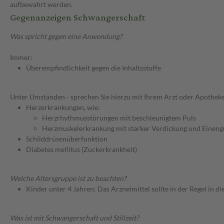
aufbewahrt werden.
Gegenanzeigen Schwangerschaft
Was spricht gegen eine Anwendung?
Immer:
Überempfindlichkeit gegen die Inhaltsstoffe
Unter Umständen - sprechen Sie hierzu mit Ihrem Arzt oder Apotheke
Herzerkrankungen, wie:
Herzrhythmusstörungen mit beschleunigtem Puls
Herzmuskelerkrankung mit starker Verdickung und Einen
Schilddrüsenüberfunktion
Diabetes mellitus (Zuckerkrankheit)
Welche Altersgruppe ist zu beachten?
Kinder unter 4 Jahren: Das Arzneimittel sollte in der Regel in 
Was ist mit Schwangerschaft und Stillzeit?