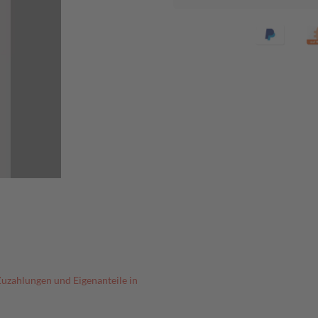
Zuzahlungen und Eigenanteile in