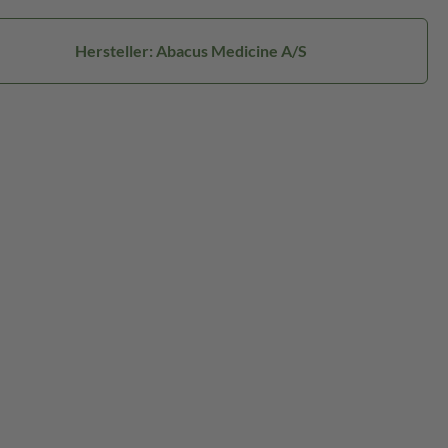
Hersteller: Abacus Medicine A/S