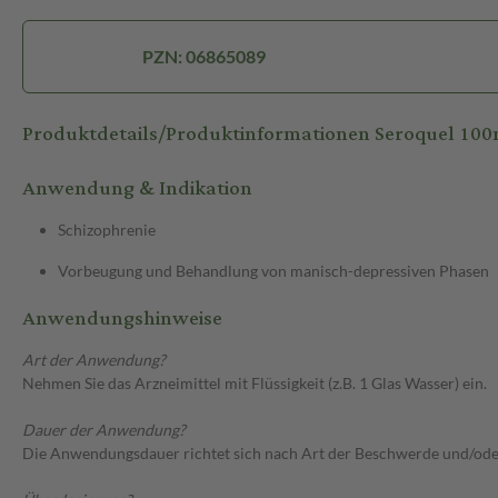
PZN: 06865089
Produktdetails/Produktinformationen Seroquel 10
Anwendung & Indikation
Schizophrenie
Vorbeugung und Behandlung von manisch-depressiven Phasen
Anwendungshinweise
Art der Anwendung?
Nehmen Sie das Arzneimittel mit Flüssigkeit (z.B. 1 Glas Wasser) ein.
Dauer der Anwendung?
Die Anwendungsdauer richtet sich nach Art der Beschwerde und/ode