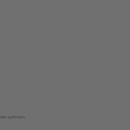
ten auftreten.