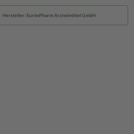
Hersteller: EurimPharm Arzneimittel GmbH