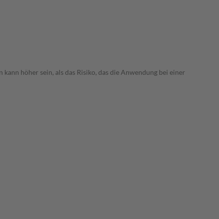
 kann höher sein, als das Risiko, das die Anwendung bei einer