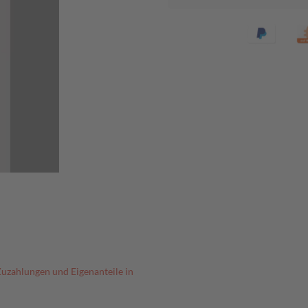
Zuzahlungen und Eigenanteile in