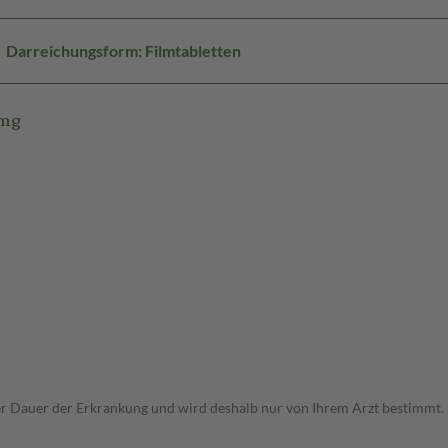
Darreichungsform: Filmtabletten
0mg
r Dauer der Erkrankung und wird deshalb nur von Ihrem Arzt bestimmt.