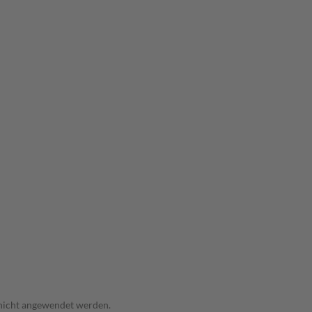
 nicht angewendet werden.