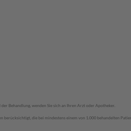
der Behandlung, wenden Sie sich an Ihren Arzt oder Apotheker.
n berücksichtigt, die bei mindestens einem von 1.000 behandelten Patien