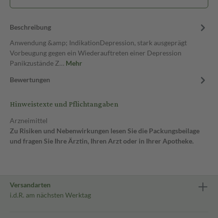
Beschreibung
Anwendung &amp; IndikationDepression, stark ausgeprägt
Vorbeugung gegen ein Wiederauftreten einer Depression
Panikzustände Z…
Mehr
Bewertungen
Hinweistexte und Pflichtangaben
Arzneimittel
Zu Risiken und Nebenwirkungen lesen Sie die Packungsbeilage
und fragen Sie Ihre Ärztin, Ihren Arzt oder in Ihrer Apotheke.
Versandarten
i.d.R. am nächsten Werktag