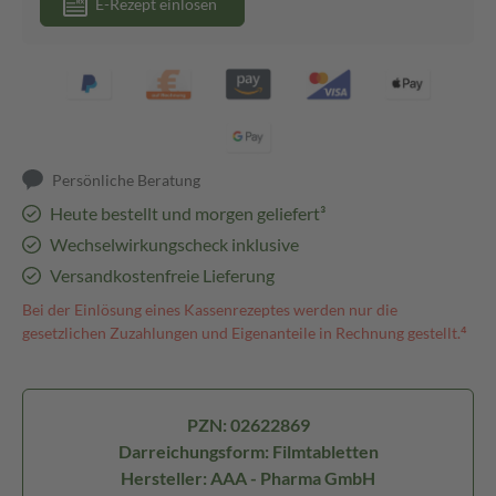
E-Rezept einlösen
Persönliche Beratung
Heute bestellt und morgen geliefert³
Wechselwirkungscheck inklusive
Versandkostenfreie Lieferung
Bei der Einlösung eines Kassenrezeptes werden nur die
gesetzlichen Zuzahlungen und Eigenanteile in Rechnung gestellt.⁴
PZN: 02622869
Darreichungsform: Filmtabletten
Hersteller: AAA - Pharma GmbH