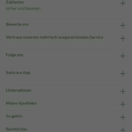
Zahlarten
sicher und bequem
Bewerte uns
Vertraue unserem mehrfach ausgezeichneten Service
Folge uns
Sanicare App
Unternehmen
Meine Apotheke
So geht's
Rechtliches