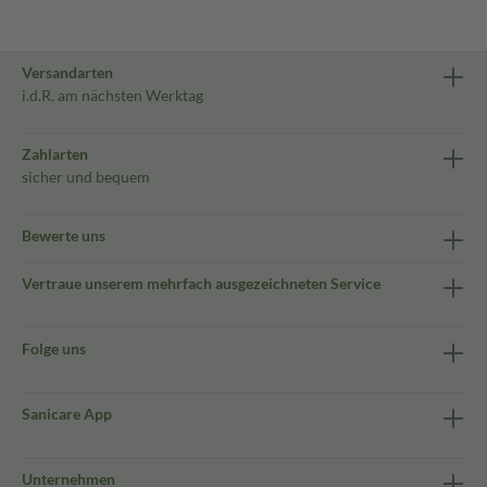
Versandarten
i.d.R. am nächsten Werktag
Zahlarten
sicher und bequem
Bewerte uns
Vertraue unserem mehrfach ausgezeichneten Service
Folge uns
Sanicare App
Unternehmen