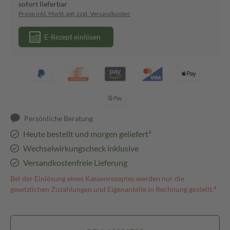
sofort lieferbar
Preise inkl. MwSt. ggf. zzgl. Versandkosten
E-Rezept einlösen
Persönliche Beratung
Heute bestellt und morgen geliefert³
Wechselwirkungscheck inklusive
Versandkostenfreie Lieferung
Bei der Einlösung eines Kassenrezeptes werden nur die
gesetzlichen Zuzahlungen und Eigenanteile in Rechnung gestellt.⁴