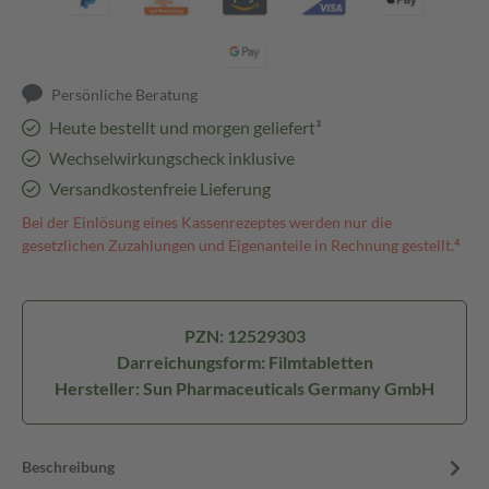
Persönliche Beratung
Heute bestellt und morgen geliefert³
Wechselwirkungscheck inklusive
Versandkostenfreie Lieferung
Bei der Einlösung eines Kassenrezeptes werden nur die
gesetzlichen Zuzahlungen und Eigenanteile in Rechnung gestellt.⁴
PZN: 12529303
Darreichungsform: Filmtabletten
Hersteller: Sun Pharmaceuticals Germany GmbH
Beschreibung