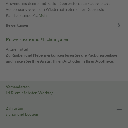
Anwendung &amp; IndikationDepression, stark ausgeprägt
Vorbeugung gegen ein Wiederauftreten einer Depression
Panikzustände Z…
Mehr
Bewertungen
Hinweistexte und Pflichtangaben
Arzneimittel
Zu Risiken und Nebenwirkungen lesen Sie die Packungsbeilage
und fragen Sie Ihre Ärztin, Ihren Arzt oder in Ihrer Apotheke.
Versandarten
i.d.R. am nächsten Werktag
Zahlarten
sicher und bequem