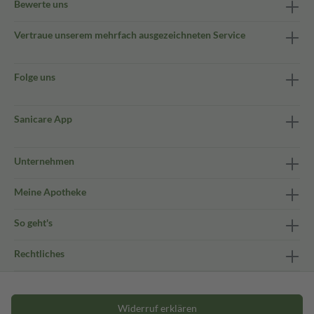
Bewerte uns
Vertraue unserem mehrfach ausgezeichneten Service
Folge uns
Sanicare App
Unternehmen
Meine Apotheke
So geht's
Rechtliches
Widerruf erklären