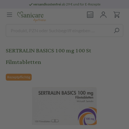
versandkostenfrei
ab 29 € und für E-Rezepte
SERTRALIN BASICS 100 mg 100 St
Filmtabletten
Rezeptpflichtig