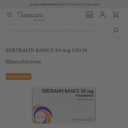
versandkostenfrei
ab 29 € und für E-Rezepte
SERTRALIN BASICS 50 mg 100 St
Filmtabletten
Rezeptpflichtig