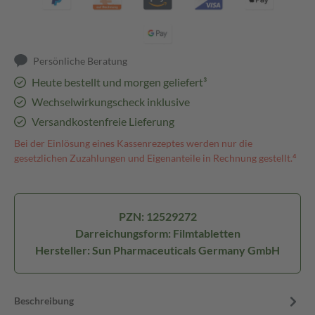
Persönliche Beratung
Heute bestellt und morgen geliefert³
Wechselwirkungscheck inklusive
Versandkostenfreie Lieferung
Bei der Einlösung eines Kassenrezeptes werden nur die
gesetzlichen Zuzahlungen und Eigenanteile in Rechnung gestellt.⁴
PZN: 12529272
Darreichungsform: Filmtabletten
Hersteller: Sun Pharmaceuticals Germany GmbH
Beschreibung