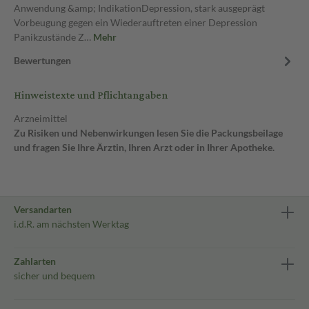
Anwendung &amp; IndikationDepression, stark ausgeprägt
Vorbeugung gegen ein Wiederauftreten einer Depression
Panikzustände Z…
Mehr
Bewertungen
Hinweistexte und Pflichtangaben
Arzneimittel
Zu Risiken und Nebenwirkungen lesen Sie die Packungsbeilage
und fragen Sie Ihre Ärztin, Ihren Arzt oder in Ihrer Apotheke.
Versandarten
i.d.R. am nächsten Werktag
Zahlarten
sicher und bequem