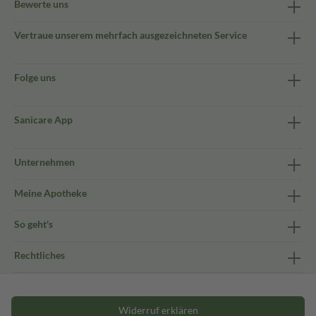
Bewerte uns
Vertraue unserem mehrfach ausgezeichneten Service
Folge uns
Sanicare App
Unternehmen
Meine Apotheke
So geht's
Rechtliches
Widerruf erklären