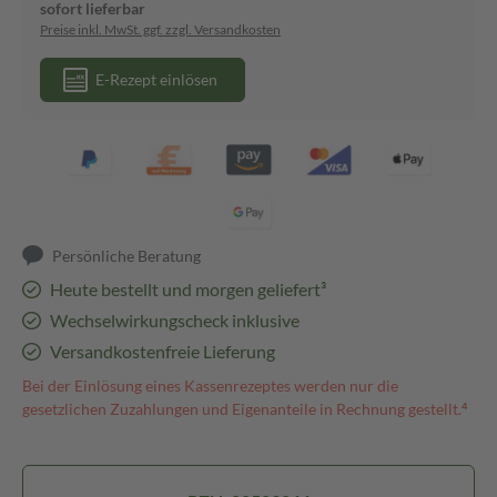
sofort lieferbar
Preise inkl. MwSt. ggf. zzgl. Versandkosten
E-Rezept einlösen
Persönliche Beratung
Heute bestellt und morgen geliefert³
Wechselwirkungscheck inklusive
Versandkostenfreie Lieferung
Bei der Einlösung eines Kassenrezeptes werden nur die
gesetzlichen Zuzahlungen und Eigenanteile in Rechnung gestellt.⁴