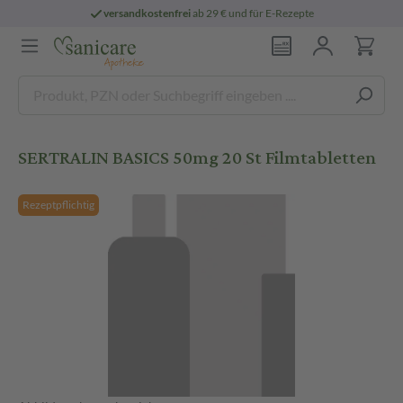
versandkostenfrei
ab 29 € und für E-Rezepte
SERTRALIN BASICS 50mg 20 St Filmtabletten
Rezeptpflichtig