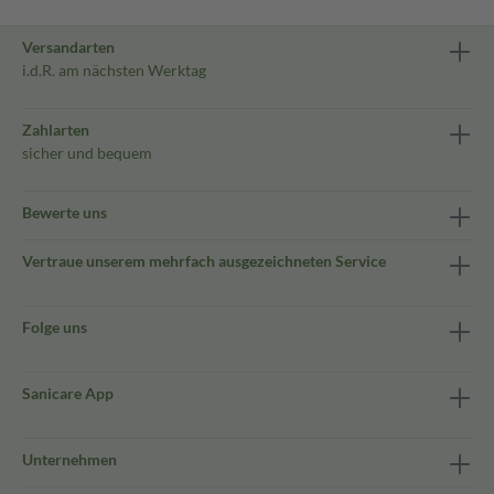
Versandarten
i.d.R. am nächsten Werktag
Zahlarten
sicher und bequem
Bewerte uns
Vertraue unserem mehrfach ausgezeichneten Service
Folge uns
Sanicare App
Unternehmen