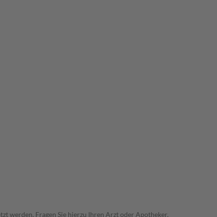
zt werden. Fragen Sie hierzu Ihren Arzt oder Apotheker.