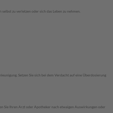
 selbst zu verletzen oder sich das Leben zu nehmen.
unigung. Setzen Sie sich bei dem Verdacht auf eine Überdosierung
ragen Sie Ihren Arzt oder Apotheker nach etwaigen Auswirkungen oder