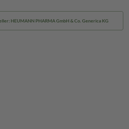
eller: HEUMANN PHARMA GmbH & Co. Generica KG