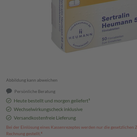
Abbildung kann abweichen
Persönliche Beratung
Heute bestellt und morgen geliefert³
Wechselwirkungscheck inklusive
Versandkostenfreie Lieferung
Bei der Einlösung eines Kassenrezeptes werden nur die gesetzlichen 
Rechnung gestellt.⁴