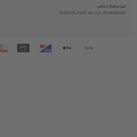
sofort lieferbar
Preise inkl. MwSt. ggf. zzgl. Versandkosten