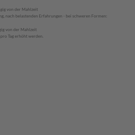
gig von der Mahlzeit
ng, nach belastenden Erfahrungen - bei schweren Formen:
ig von der Mahlzeit
n pro Tag erhöht werden.