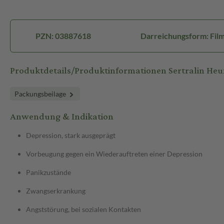
PZN: 03887618
Darreichungsform: Film
Produktdetails/Produktinformationen Sertralin H
Packungsbeilage
Anwendung & Indikation
Depression, stark ausgeprägt
Vorbeugung gegen ein Wiederauftreten einer Depression
Panikzustände
Zwangserkrankung
Angststörung, bei sozialen Kontakten