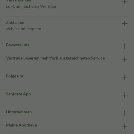
i.d.R. am nächsten Werktag
Zahlarten
sicher und bequem
Bewerte uns
Vertraue unserem mehrfach ausgezeichneten Service
Folge uns
Sanicare App
Unternehmen
Meine Apotheke