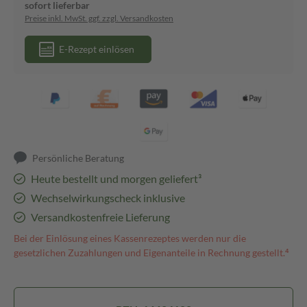
sofort lieferbar
Preise inkl. MwSt. ggf. zzgl. Versandkosten
E-Rezept einlösen
Persönliche Beratung
Heute bestellt und morgen geliefert³
Wechselwirkungscheck inklusive
Versandkostenfreie Lieferung
Bei der Einlösung eines Kassenrezeptes werden nur die
gesetzlichen Zuzahlungen und Eigenanteile in Rechnung gestellt.⁴