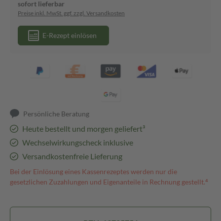
sofort lieferbar
Preise inkl. MwSt. ggf. zzgl. Versandkosten
E-Rezept einlösen
Persönliche Beratung
Heute bestellt und morgen geliefert³
Wechselwirkungscheck inklusive
Versandkostenfreie Lieferung
Bei der Einlösung eines Kassenrezeptes werden nur die
gesetzlichen Zuzahlungen und Eigenanteile in Rechnung gestellt.⁴