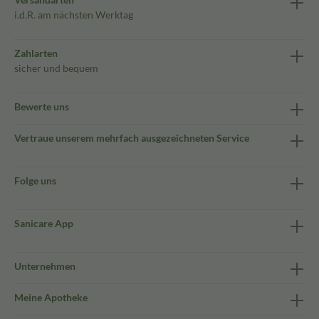
i.d.R. am nächsten Werktag
Zahlarten
sicher und bequem
Bewerte uns
Vertraue unserem mehrfach ausgezeichneten Service
Folge uns
Sanicare App
Unternehmen
Meine Apotheke