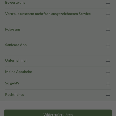
Bewerte uns
Vertraue unserem mehrfach ausgezeichneten Service
Folge uns
Sanicare App
Unternehmen
Meine Apotheke
So geht's
Rechtliches
Widerruf erklären