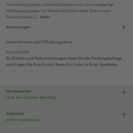
Anwendung &amp; IndikationDepression, stark ausgeprägt
Vorbeugung gegen ein Wiederauftreten einer Depression
Panikzustände Z…
Mehr
Bewertungen
Hinweistexte und Pflichtangaben
Arzneimittel
Zu Risiken und Nebenwirkungen lesen Sie die Packungsbeilage
und fragen Sie Ihre Ärztin, Ihren Arzt oder in Ihrer Apotheke.
Versandarten
i.d.R. am nächsten Werktag
Zahlarten
sicher und bequem