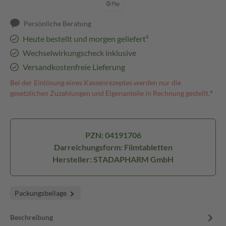
Persönliche Beratung
Heute bestellt und morgen geliefert³
Wechselwirkungscheck inklusive
Versandkostenfreie Lieferung
Bei der Einlösung eines Kassenrezeptes werden nur die
gesetzlichen Zuzahlungen und Eigenanteile in Rechnung gestellt.⁴
PZN: 04191706
Darreichungsform: Filmtabletten
Hersteller: STADAPHARM GmbH
Packungsbeilage
Beschreibung