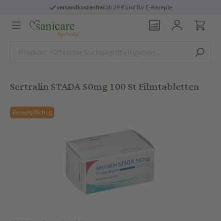
versandkostenfrei
ab 29 € und für E-Rezepte
Sertralin STADA 50mg 100 St Filmtabletten
Rezeptpflichtig