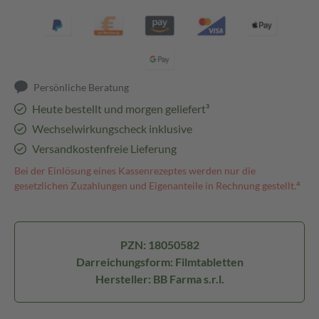
Persönliche Beratung
Heute bestellt und morgen geliefert³
Wechselwirkungscheck inklusive
Versandkostenfreie Lieferung
Bei der Einlösung eines Kassenrezeptes werden nur die
gesetzlichen Zuzahlungen und Eigenanteile in Rechnung gestellt.⁴
PZN: 18050582
Darreichungsform: Filmtabletten
Hersteller: BB Farma s.r.l.