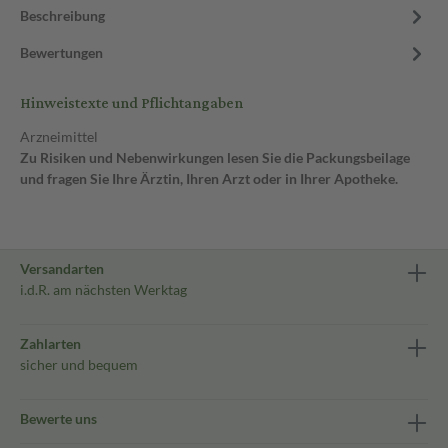
Beschreibung
Bewertungen
Hinweistexte und Pflichtangaben
Arzneimittel
Zu Risiken und Nebenwirkungen lesen Sie die Packungsbeilage
und fragen Sie Ihre Ärztin, Ihren Arzt oder in Ihrer Apotheke.
Versandarten
i.d.R. am nächsten Werktag
Zahlarten
sicher und bequem
Bewerte uns