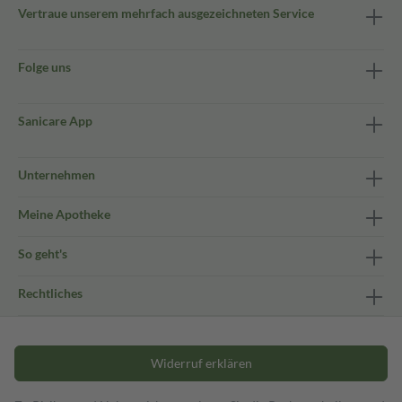
Vertraue unserem mehrfach ausgezeichneten Service
Folge uns
Sanicare App
Unternehmen
Meine Apotheke
So geht's
Rechtliches
Widerruf erklären