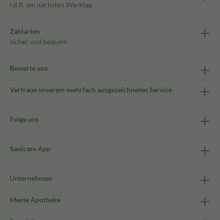
i.d.R. am nächsten Werktag
Zahlarten
sicher und bequem
Bewerte uns
Vertraue unserem mehrfach ausgezeichneten Service
Folge uns
Sanicare App
Unternehmen
Meine Apotheke