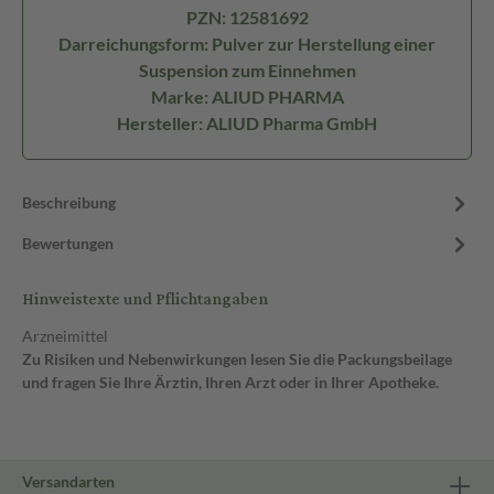
PZN: 12581692
Darreichungsform: Pulver zur Herstellung einer
Suspension zum Einnehmen
Marke: ALIUD PHARMA
Hersteller: ALIUD Pharma GmbH
Beschreibung
Bewertungen
Hinweistexte und Pflichtangaben
Arzneimittel
Zu Risiken und Nebenwirkungen lesen Sie die Packungsbeilage
und fragen Sie Ihre Ärztin, Ihren Arzt oder in Ihrer Apotheke.
Versandarten