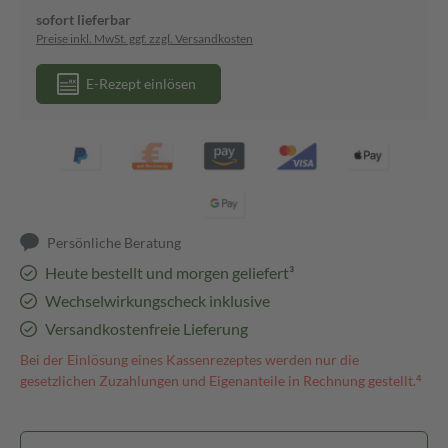
sofort lieferbar
Preise inkl. MwSt. ggf. zzgl. Versandkosten
E-Rezept einlösen
Persönliche Beratung
Heute bestellt und morgen geliefert³
Wechselwirkungscheck inklusive
Versandkostenfreie Lieferung
Bei der Einlösung eines Kassenrezeptes werden nur die
gesetzlichen Zuzahlungen und Eigenanteile in Rechnung gestellt.⁴