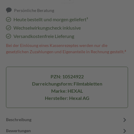
Persönliche Beratung
Heute bestellt und morgen geliefert³
Wechselwirkungscheck inklusive
Versandkostenfreie Lieferung
Bei der Einlösung eines Kassenrezeptes werden nur die
gesetzlichen Zuzahlungen und Eigenanteile in Rechnung gestellt.⁴
PZN: 10524922
Darreichungsform: Filmtabletten
Marke: HEXAL
Hersteller: Hexal AG
Beschreibung
Bewertungen