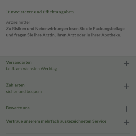
Hinweistexte und Pflichtangaben
Arzneimittel
Zu Risiken und Nebenwirkungen lesen Sie die Packungsbeilage
und fragen Sie Ihre Ärztin, Ihren Arzt oder in Ihrer Apotheke.
Versandarten
i.d.R. am nächsten Werktag
Zahlarten
sicher und bequem
Bewerte uns
Vertraue unserem mehrfach ausgezeichneten Service