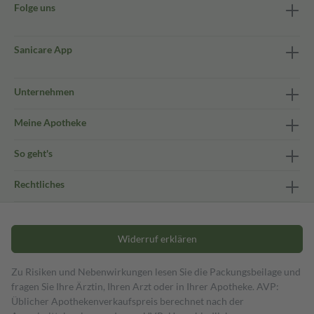
Folge uns
Sanicare App
Unternehmen
Meine Apotheke
So geht's
Rechtliches
Widerruf erklären
Zu Risiken und Nebenwirkungen lesen Sie die Packungsbeilage und
fragen Sie Ihre Ärztin, Ihren Arzt oder in Ihrer Apotheke. AVP:
Üblicher Apothekenverkaufspreis berechnet nach der