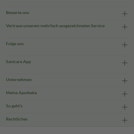
Bewerte uns
Vertraue unserem mehrfach ausgezeichneten Service
Folge uns
Sanicare App
Unternehmen
Meine Apotheke
So geht's
Rechtliches