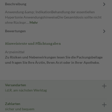
Beschreibung
Anwendung &amp; IndikationBehandlung der essentiellen
Hypertonie AnwendungshinweiseDie Gesamtdosis sollte nicht
ohne Rückspr…
Mehr
Bewertungen
Hinweistexte und Pflichtangaben
Arzneimittel
Zu Risiken und Nebenwirkungen lesen Sie die Packungsbeilage
und fragen Sie Ihre Ärztin, Ihren Arzt oder in Ihrer Apotheke.
Versandarten
i.d.R. am nächsten Werktag
Zahlarten
sicher und bequem