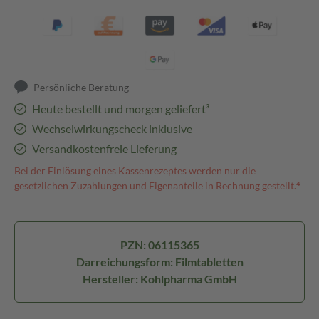
Persönliche Beratung
Heute bestellt und morgen geliefert³
Wechselwirkungscheck inklusive
Versandkostenfreie Lieferung
Bei der Einlösung eines Kassenrezeptes werden nur die
gesetzlichen Zuzahlungen und Eigenanteile in Rechnung gestellt.⁴
PZN: 06115365
Darreichungsform: Filmtabletten
Hersteller: Kohlpharma GmbH