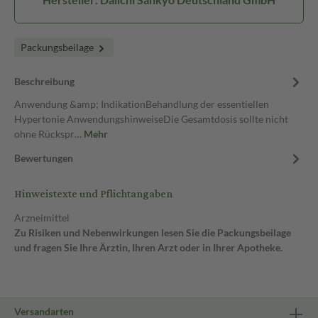
Packungsbeilage
Beschreibung
Anwendung &amp; IndikationBehandlung der essentiellen
Hypertonie AnwendungshinweiseDie Gesamtdosis sollte nicht
ohne Rückspr…
Mehr
Bewertungen
Hinweistexte und Pflichtangaben
Arzneimittel
Zu Risiken und Nebenwirkungen lesen Sie die Packungsbeilage
und fragen Sie Ihre Ärztin, Ihren Arzt oder in Ihrer Apotheke.
Versandarten