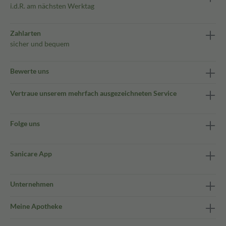
i.d.R. am nächsten Werktag
Zahlarten
sicher und bequem
Bewerte uns
Vertraue unserem mehrfach ausgezeichneten Service
Folge uns
Sanicare App
Unternehmen
Meine Apotheke