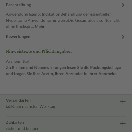
Beschreibung
Anwendung &amp; IndikationBehandlung der essentiellen
Hypertonie AnwendungshinweiseDie Gesamtdosis sollte nicht
ohne Rückspr…
Mehr
Bewertungen
Hinweistexte und Pflichtangaben
Arzneimittel
Zu Risiken und Nebenwirkungen lesen Sie die Packungsbeilage
und fragen Sie Ihre Ärztin, Ihren Arzt oder in Ihrer Apotheke.
Versandarten
i.d.R. am nächsten Werktag
Zahlarten
sicher und bequem