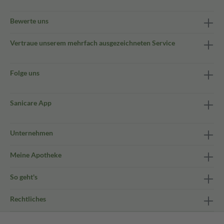
Bewerte uns
Vertraue unserem mehrfach ausgezeichneten Service
Folge uns
Sanicare App
Unternehmen
Meine Apotheke
So geht's
Rechtliches