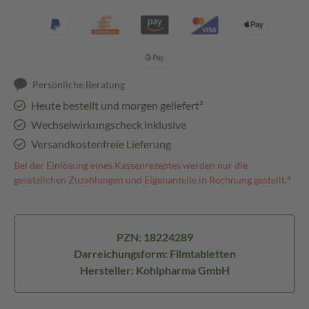
Persönliche Beratung
Heute bestellt und morgen geliefert³
Wechselwirkungscheck inklusive
Versandkostenfreie Lieferung
Bei der Einlösung eines Kassenrezeptes werden nur die
gesetzlichen Zuzahlungen und Eigenanteile in Rechnung gestellt.⁴
PZN: 18224289
Darreichungsform: Filmtabletten
Hersteller: Kohlpharma GmbH