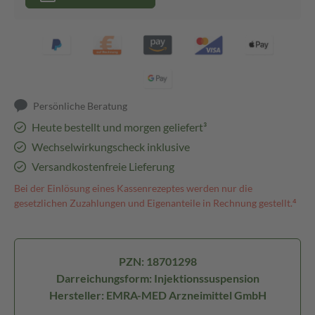
Persönliche Beratung
Heute bestellt und morgen geliefert³
Wechselwirkungscheck inklusive
Versandkostenfreie Lieferung
Bei der Einlösung eines Kassenrezeptes werden nur die
gesetzlichen Zuzahlungen und Eigenanteile in Rechnung gestellt.⁴
PZN: 18701298
Darreichungsform: Injektionssuspension
Hersteller: EMRA-MED Arzneimittel GmbH