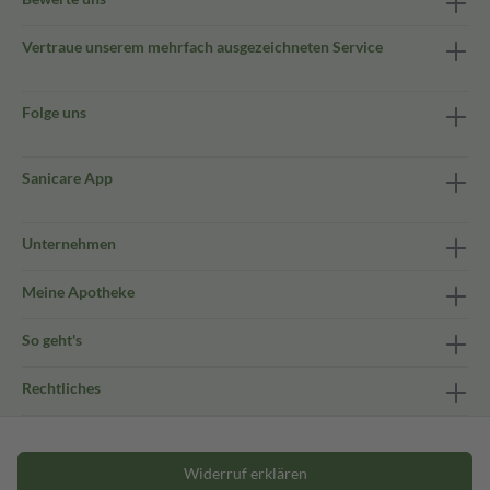
Vertraue unserem mehrfach ausgezeichneten Service
Folge uns
Sanicare App
Unternehmen
Meine Apotheke
So geht's
Rechtliches
Widerruf erklären