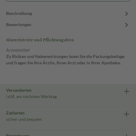
Beschreibung
Bewertungen
Hinweistexte und Pflichtangaben
Arzneimittel
Zu Risiken und Nebenwirkungen lesen Sie die Packungsbeilage
und fragen Sie Ihre Ärztin, Ihren Arzt oder in Ihrer Apotheke.
Versandarten
i.d.R. am nächsten Werktag
Zahlarten
sicher und bequem
Bewerte uns