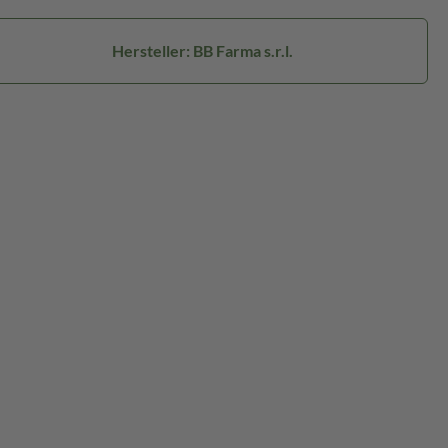
Hersteller: BB Farma s.r.l.