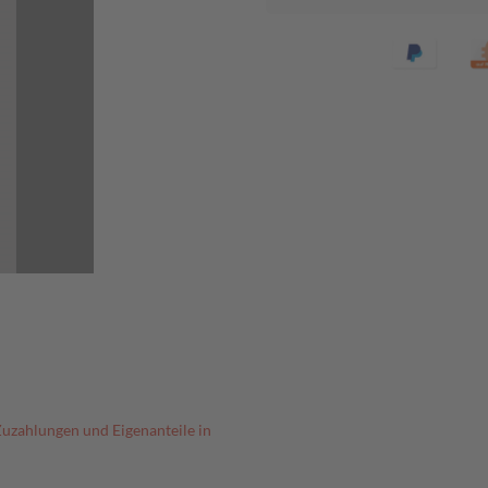
Zuzahlungen und Eigenanteile in