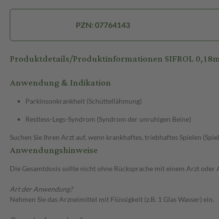
PZN: 07764143
Produktdetails/Produktinformationen SIFROL 0,18
Anwendung & Indikation
Parkinsonkrankheit (Schüttellähmung)
Restless-Legs-Syndrom (Syndrom der unruhigen Beine)
Suchen Sie Ihren Arzt auf, wenn krankhaftes, triebhaftes Spielen (Spie
Anwendungshinweise
Die Gesamtdosis sollte nicht ohne Rücksprache mit einem Arzt oder
Art der Anwendung?
Nehmen Sie das Arzneimittel mit Flüssigkeit (z.B. 1 Glas Wasser) ein.