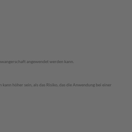
 Schwangerschaft angewendet werden kann.
 kann höher sein, als das Risiko, das die Anwendung bei einer