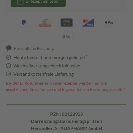
E-Rezept einlösen
Persönliche Beratung
Heute bestellt und morgen geliefert³
Wechselwirkungscheck inklusive
Versandkostenfreie Lieferung
Bei der Einlösung eines Kassenrezeptes werden nur die
gesetzlichen Zuzahlungen und Eigenanteile in Rechnung gestellt.⁴
PZN: 02128939
Darreichungsform: Fertigspritzen
Hersteller: STADAPHARM GmbH