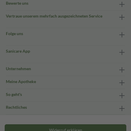
Bewerte uns
Vertraue unserem mehrfach ausgezeichneten Service
Folge uns
Sanicare App
Unternehmen
Meine Apotheke
So geht's
Rechtliches
Widerruf erklären