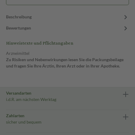
Beschreibung
Bewertungen
Hinweistexte und Pflichtangaben
Arzneimittel
Zu Risiken und Nebenwirkungen lesen Sie die Packungsbeilage
und fragen Sie Ihre Ärztin, Ihren Arzt oder in Ihrer Apotheke.
Versandarten
i.d.R. am nächsten Werktag
Zahlarten
sicher und bequem