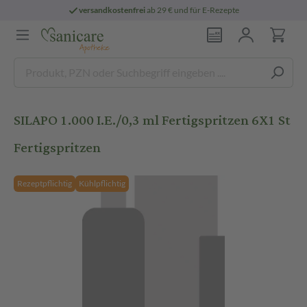
versandkostenfrei
ab 29 € und für E-Rezepte
SILAPO 1.000 I.E./0,3 ml Fertigspritzen 6X1 St
Fertigspritzen
Rezeptpflichtig
Kühlpflichtig