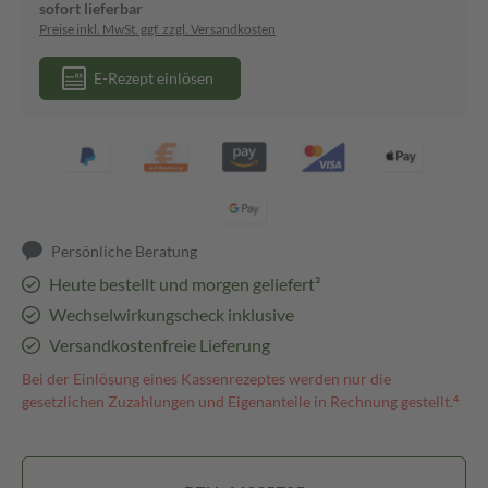
sofort lieferbar
Preise inkl. MwSt. ggf. zzgl. Versandkosten
E-Rezept einlösen
Persönliche Beratung
Heute bestellt und morgen geliefert³
Wechselwirkungscheck inklusive
Versandkostenfreie Lieferung
Bei der Einlösung eines Kassenrezeptes werden nur die
gesetzlichen Zuzahlungen und Eigenanteile in Rechnung gestellt.⁴