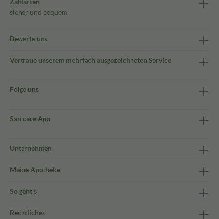
Zahlarten
sicher und bequem
Bewerte uns
Vertraue unserem mehrfach ausgezeichneten Service
Folge uns
Sanicare App
Unternehmen
Meine Apotheke
So geht's
Rechtliches