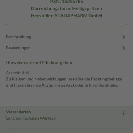
PZN: 16395785
Darreichungsform: Fertigspritzen
Hersteller: STADAPHARM GmbH
Beschreibung
Bewertungen
Hinweistexte und Pflichtangaben
Arzneimittel
Zu Risiken und Nebenwirkungen lesen Sie die Packungsbeilage
und fragen Sie Ihre Ärztin, Ihren Arzt oder in Ihrer Apotheke.
Versandarten
i.d.R. am nächsten Werktag