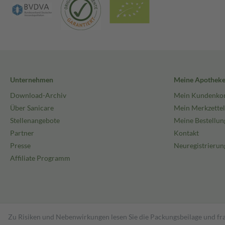
Unternehmen
Meine Apothek
Download-Archiv
Mein Kundenko
Über Sanicare
Mein Merkzettel
Stellenangebote
Meine Bestellun
Partner
Kontakt
Presse
Neuregistrierun
Affiliate Programm
Zu Risiken und Nebenwirkungen lesen Sie die Packungsbeilage und fra