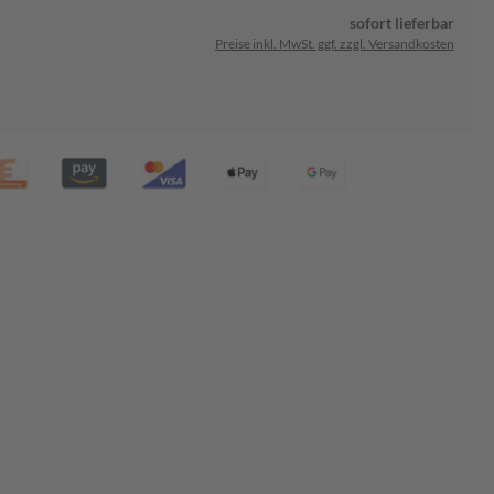
sofort lieferbar
Preise inkl. MwSt. ggf. zzgl. Versandkosten