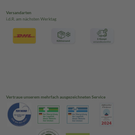
Versandarten
i.d.R. am nächsten Werktag
Vertraue unserem mehrfach ausgezeichneten Service