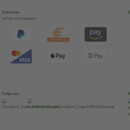
Zahlarten
sicher und bequem
Folge uns