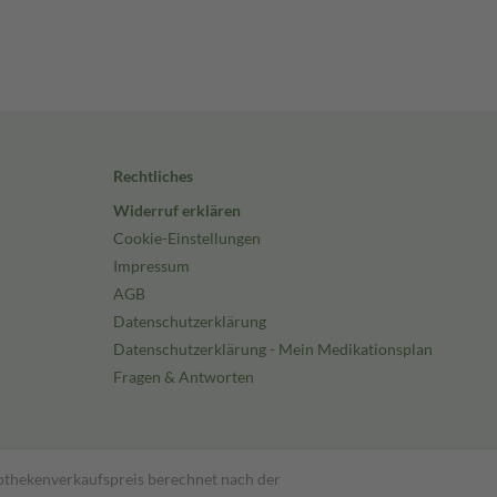
Rechtliches
Widerruf erklären
Cookie-Einstellungen
Impressum
AGB
Datenschutzerklärung
Datenschutzerklärung - Mein Medikationsplan
Fragen & Antworten
pothekenverkaufspreis berechnet nach der