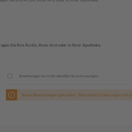
gen Sie Ihre Ärztin, Ihren Arzt oder in Ihrer Apotheke.
Bewertungen nur in der aktuellen Sprache anzeigen.
Keine Bewertungen gefunden. Teile deine Erfahrungen mit a