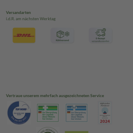
Versandarten
i.d.R. am nächsten Werktag
Vertraue unserem mehrfach ausgezeichneten Service