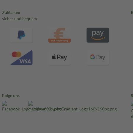
Zahlarten
sicher und bequem
Folge uns