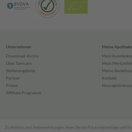
Unternehmen
Meine Apothek
Download-Archiv
Mein Kundenko
Über Sanicare
Mein Merkzettel
Stellenangebote
Meine Bestellun
Partner
Kontakt
Presse
Neuregistrierun
Affiliate Programm
Zu Risiken und Nebenwirkungen lesen Sie die Packungsbeilage und fra