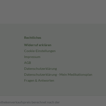
Rechtliches
Widerruf erklären
Cookie-Einstellungen
Impressum
AGB
Datenschutzerklärung
Datenschutzerklärung - Mein Medikationsplan
Fragen & Antworten
pothekenverkaufspreis berechnet nach der