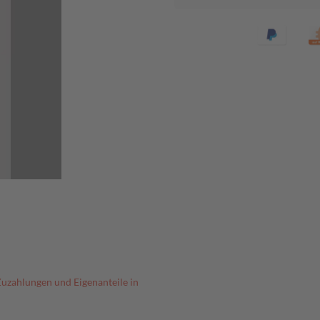
Zuzahlungen und Eigenanteile in