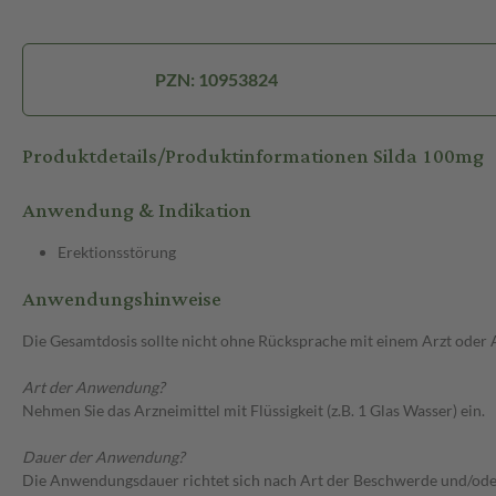
PZN: 10953824
Produktdetails/Produktinformationen Silda 100mg
Anwendung & Indikation
Erektionsstörung
Anwendungshinweise
Die Gesamtdosis sollte nicht ohne Rücksprache mit einem Arzt oder
Art der Anwendung?
Nehmen Sie das Arzneimittel mit Flüssigkeit (z.B. 1 Glas Wasser) ein.
Dauer der Anwendung?
Die Anwendungsdauer richtet sich nach Art der Beschwerde und/oder 