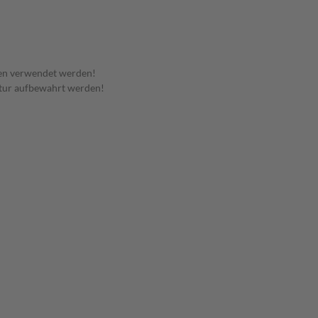
en verwendet werden!
tur aufbewahrt werden!