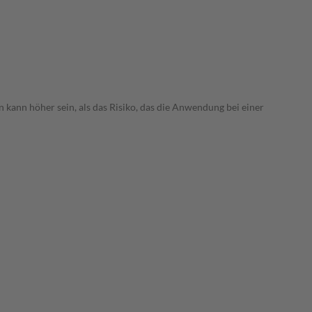
 kann höher sein, als das Risiko, das die Anwendung bei einer