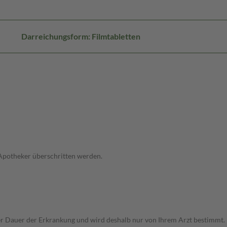
Darreichungsform: Filmtabletten
 Apotheker überschritten werden.
Dauer der Erkrankung und wird deshalb nur von Ihrem Arzt bestimmt. Pri