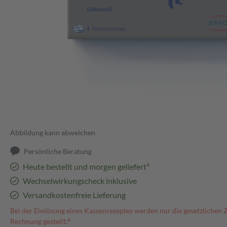
Abbildung kann abweichen
Persönliche Beratung
Heute bestellt und morgen geliefert³
Wechselwirkungscheck inklusive
Versandkostenfreie Lieferung
Bei der Einlösung eines Kassenrezeptes werden nur die gesetzlichen 
Rechnung gestellt.⁴