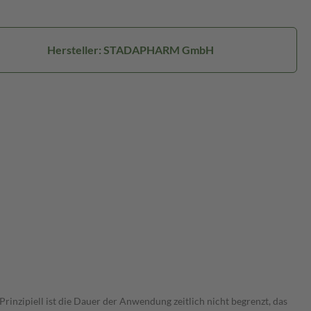
Hersteller: STADAPHARM GmbH
nzipiell ist die Dauer der Anwendung zeitlich nicht begrenzt, das