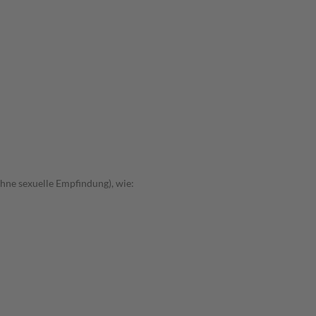
hne sexuelle Empfindung), wie: