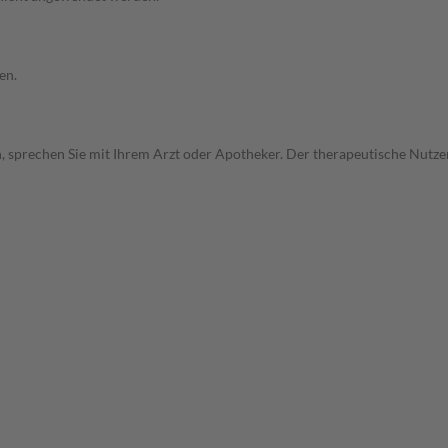
en.
, sprechen Sie mit Ihrem Arzt oder Apotheker. Der therapeutische Nutzen