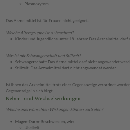
Plasmozytom
Das Arzneimittel ist für Frauen nicht geeignet.
Welche Altersgruppe ist zu beachten?
Kinder und Jugendliche unter 18 Jahren: Das Arzneimittel darf
Was ist mit Schwangerschaft und Stillzeit?
Schwangerschaft: Das Arzneimittel darf nicht angewendet werd
Stillzeit: Das Arzneimittel darf nicht angewendet werden.
Ist Ihnen das Arzneimittel trotz einer Gegenanzeige verordnet worden
Gegenanzeige in sich birgt.
Neben- und Wechselwirkungen
Welche unerwünschten Wirkungen können auftreten?
Magen-Darm-Beschwerden, wie:
Übelkeit