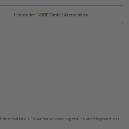
Hersteller: MIBE GmbH Arzneimittel
nzipiell ist die Dauer der Anwendung zeitlich nicht begrenzt, das