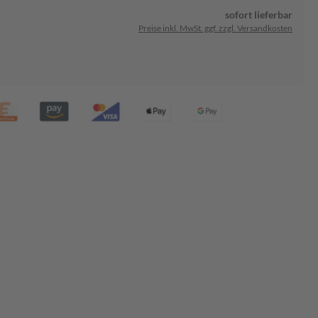
sofort lieferbar
Preise inkl. MwSt. ggf. zzgl. Versandkosten