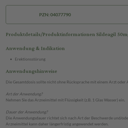
PZN: 04077790
Produktdetails/Produktinformationen Sildeagil 50m
Anwendung & Indikation
Erektionsstörung
Anwendungshinweise
Die Gesamtdosis sollte nicht ohne Rücksprache mit einem Arzt oder
Art der Anwendung?
Nehmen Sie das Arzneimittel mit Flüssigkeit (z.B. 1 Glas Wasser) ein.
Dauer der Anwendung?
Die Anwendungsdauer richtet sich nach Art der Beschwerde und/oder 
Arzneimittel kann daher längerfristig angewendet werden.