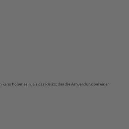
 kann höher sein, als das Risiko, das die Anwendung bei einer