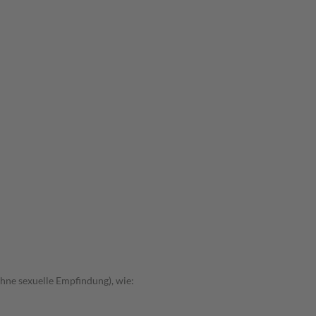
hne sexuelle Empfindung), wie: