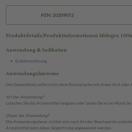
PZN: 10209072
Produktdetails/Produktinformationen Sildegra 100
Anwendung & Indikation
Erektionsstörung
Anwendungshinweise
Die Gesamtdosis sollte nicht ohne Rücksprache mit einem Arzt oder
Art der Anwendung?
Lutschen Sie das Arzneimittel langsam oder lassen Sie es im Mund zer
Dauer der Anwendung?
Die Anwendungsdauer richtet sich nach Art der Beschwerde und/oder 
Arzneimittel kann daher längerfristig angewendet werden.