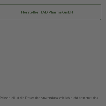
Hersteller: TAD Pharma GmbH
nzipiell ist die Dauer der Anwendung zeitlich nicht begrenzt, das