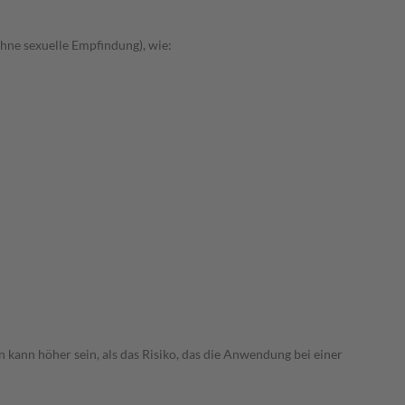
hne sexuelle Empfindung), wie:
 kann höher sein, als das Risiko, das die Anwendung bei einer