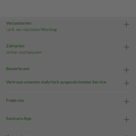
Versandarten
i.d.R. am nächsten Werktag
Zahlarten
sicher und bequem
Bewerte uns
Vertraue unserem mehrfach ausgezeichneten Service
Folge uns
Sanicare App