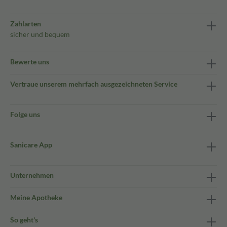
Zahlarten
sicher und bequem
Bewerte uns
Vertraue unserem mehrfach ausgezeichneten Service
Folge uns
Sanicare App
Unternehmen
Meine Apotheke
So geht's