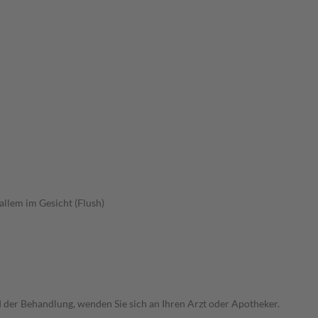
allem im Gesicht (Flush)
der Behandlung, wenden Sie sich an Ihren Arzt oder Apotheker.