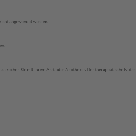
 nicht angewendet werden.
en.
, sprechen Sie mit Ihrem Arzt oder Apotheker. Der therapeutische Nutzen