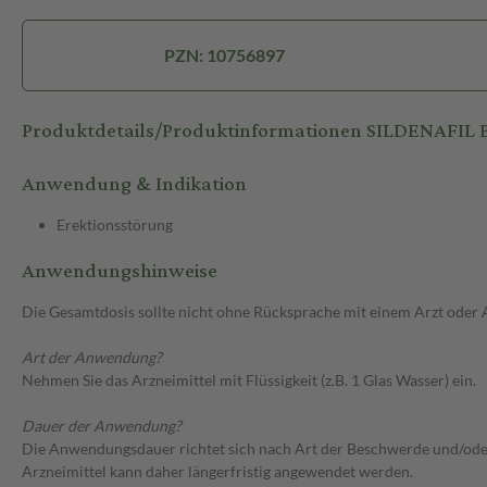
PZN: 10756897
Produktdetails/Produktinformationen SILDENAFIL
Anwendung & Indikation
Erektionsstörung
Anwendungshinweise
Die Gesamtdosis sollte nicht ohne Rücksprache mit einem Arzt oder
Art der Anwendung?
Nehmen Sie das Arzneimittel mit Flüssigkeit (z.B. 1 Glas Wasser) ein.
Dauer der Anwendung?
Die Anwendungsdauer richtet sich nach Art der Beschwerde und/oder 
Arzneimittel kann daher längerfristig angewendet werden.