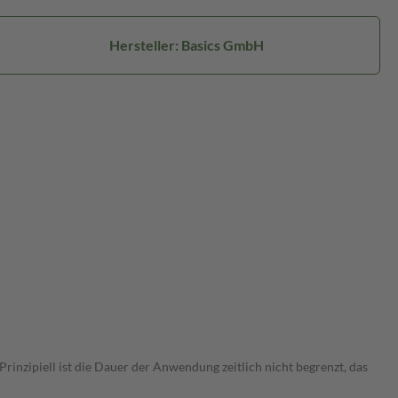
Hersteller: Basics GmbH
nzipiell ist die Dauer der Anwendung zeitlich nicht begrenzt, das