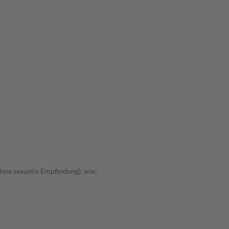
hne sexuelle Empfindung), wie: