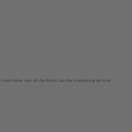
 kann höher sein, als das Risiko, das die Anwendung bei einer