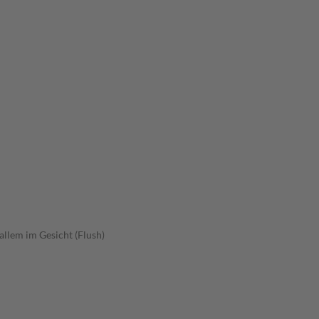
allem im Gesicht (Flush)