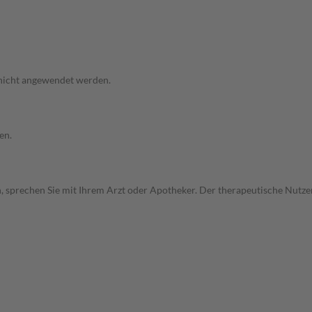
 nicht angewendet werden.
en.
, sprechen Sie mit Ihrem Arzt oder Apotheker. Der therapeutische Nutzen