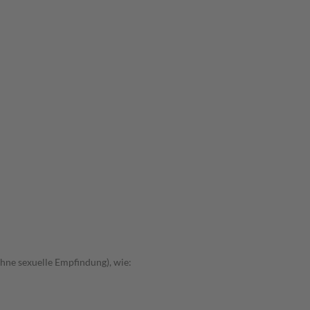
hne sexuelle Empfindung), wie: