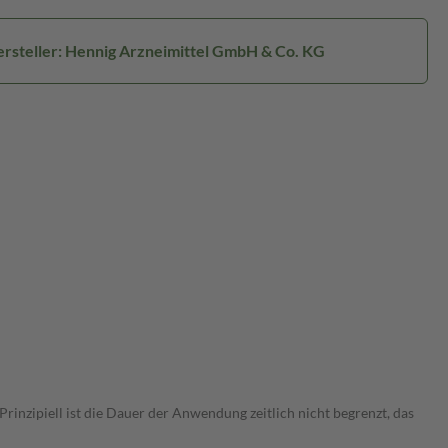
rsteller: Hennig Arzneimittel GmbH & Co. KG
nzipiell ist die Dauer der Anwendung zeitlich nicht begrenzt, das