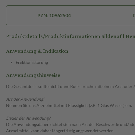
PZN: 10962504
D
Produktdetails/Produktinformationen Sildenafil He
Anwendung & Indikation
Erektionsstörung
Anwendungshinweise
Die Gesamtdosis sollte nicht ohne Rücksprache mit einem Arzt oder
Art der Anwendung?
Nehmen Sie das Arzneimittel mit Flüssigkeit (z.B. 1 Glas Wasser) ein.
Dauer der Anwendung?
Die Anwendungsdauer richtet sich nach Art der Beschwerde und/oder 
Arzneimittel kann daher längerfristig angewendet werden.