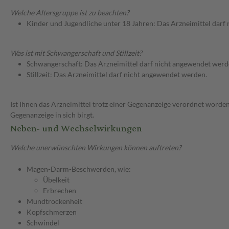
Welche Altersgruppe ist zu beachten?
Kinder und Jugendliche unter 18 Jahren: Das Arzneimittel darf
Was ist mit Schwangerschaft und Stillzeit?
Schwangerschaft: Das Arzneimittel darf nicht angewendet werd
Stillzeit: Das Arzneimittel darf nicht angewendet werden.
Ist Ihnen das Arzneimittel trotz einer Gegenanzeige verordnet worden
Gegenanzeige in sich birgt.
Neben- und Wechselwirkungen
Welche unerwünschten Wirkungen können auftreten?
Magen-Darm-Beschwerden, wie:
Übelkeit
Erbrechen
Mundtrockenheit
Kopfschmerzen
Schwindel