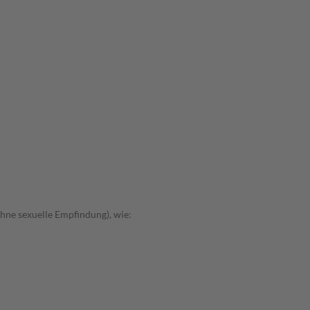
hne sexuelle Empfindung), wie: