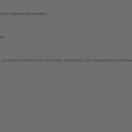
 nicht angewendet werden.
en.
, sprechen Sie mit Ihrem Arzt oder Apotheker. Der therapeutische Nutzen