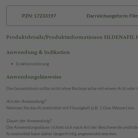
PZN: 17233197
Darreichungsform: Film
Produktdetails/Produktinformationen SILDENAF
Anwendung & Indikation
Erektionsstörung
Anwendungshinweise
Die Gesamtdosis sollte nicht ohne Rücksprache mit einem Arzt oder
Art der Anwendung?
Nehmen Sie das Arzneimittel mit Flüssigkeit (z.B. 1 Glas Wasser) ein.
Dauer der Anwendung?
Die Anwendungsdauer richtet sich nach Art der Beschwerde und/oder 
Arzneimittel kann daher längerfristig angewendet werden.