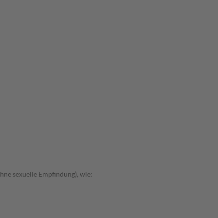
hne sexuelle Empfindung), wie: