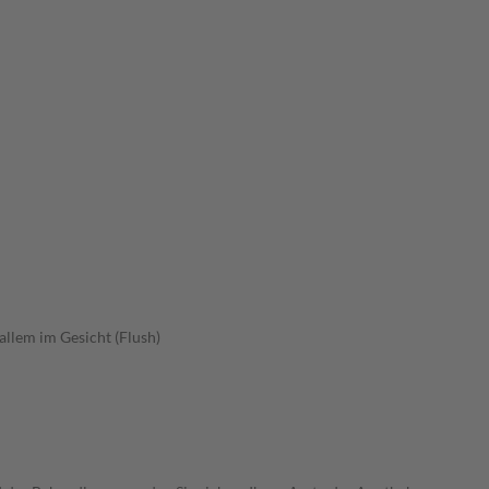
allem im Gesicht (Flush)