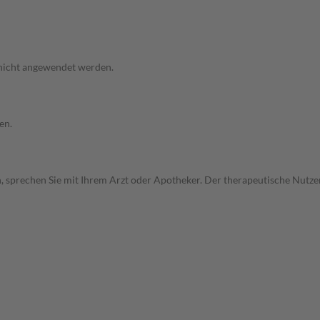
 nicht angewendet werden.
en.
, sprechen Sie mit Ihrem Arzt oder Apotheker. Der therapeutische Nutzen