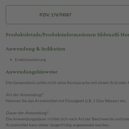
PZN: 17670087
Produktdetails/Produktinformationen Sildenafil-H
Anwendung & Indikation
Erektionsstörung
Anwendungshinweise
Die Gesamtdosis sollte nicht ohne Rücksprache mit einem Arzt oder
Art der Anwendung?
Nehmen Sie das Arzneimittel mit Flüssigkeit (z.B. 1 Glas Wasser) ein.
Dauer der Anwendung?
Die Anwendungsdauer richtet sich nach Art der Beschwerde und/oder 
Arzneimittel kann daher längerfristig angewendet werden.