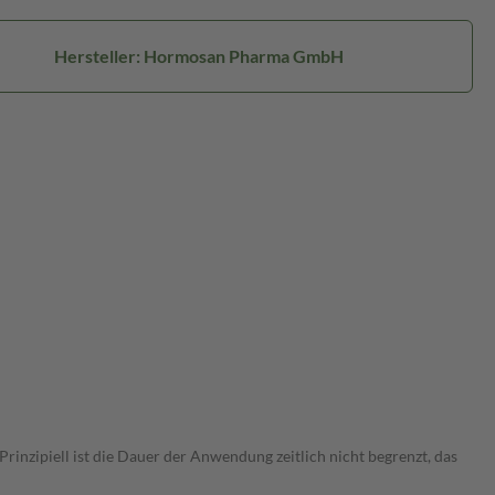
Hersteller: Hormosan Pharma GmbH
nzipiell ist die Dauer der Anwendung zeitlich nicht begrenzt, das