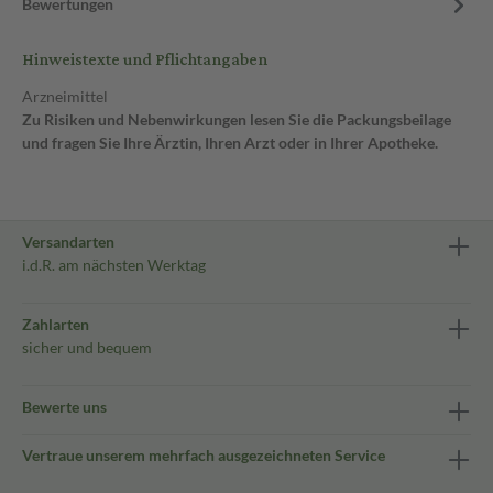
Bewertungen
Hinweistexte und Pflichtangaben
Arzneimittel
Zu Risiken und Nebenwirkungen lesen Sie die Packungsbeilage
und fragen Sie Ihre Ärztin, Ihren Arzt oder in Ihrer Apotheke.
Versandarten
i.d.R. am nächsten Werktag
Zahlarten
sicher und bequem
Bewerte uns
Vertraue unserem mehrfach ausgezeichneten Service