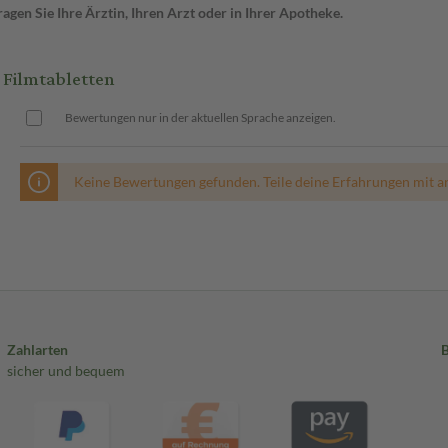
gen Sie Ihre Ärztin, Ihren Arzt oder in Ihrer Apotheke.
 Filmtabletten
Bewertungen nur in der aktuellen Sprache anzeigen.
Keine Bewertungen gefunden. Teile deine Erfahrungen mit a
Zahlarten
sicher und bequem