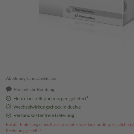
Abbildung kann abweichen
Persönliche Beratung
Heute bestellt und morgen geliefert³
Wechselwirkungscheck inklusive
Versandkostenfreie Lieferung
Bei der Einlösung eines Kassenrezeptes werden nur die gesetzlichen 
Rechnung gestellt.⁴