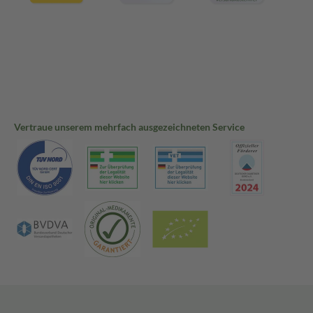
Vertraue unserem mehrfach ausgezeichneten Service