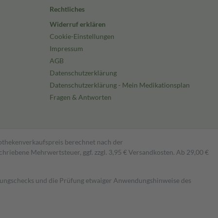
Rechtliches
Widerruf erklären
Cookie-Einstellungen
Impressum
AGB
Datenschutzerklärung
Datenschutzerklärung - Mein Medikationsplan
Fragen & Antworten
pothekenverkaufspreis berechnet nach der
hriebene Mehrwertsteuer, ggf. zzgl. 3,95 € Versandkosten. Ab 29,00 €
kungschecks und die Prüfung etwaiger Anwendungshinweise des