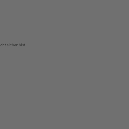
ht sicher bist.