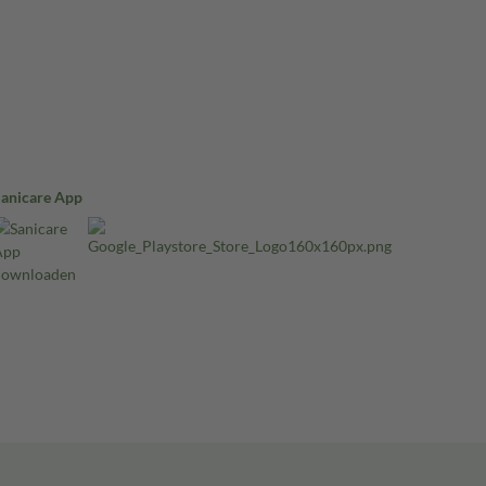
Sanicare App