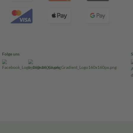
Folge uns