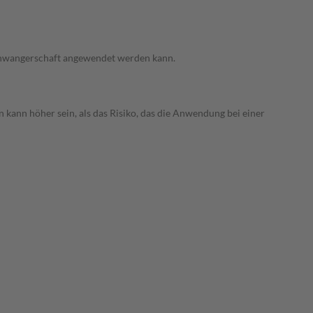
 Schwangerschaft angewendet werden kann.
 kann höher sein, als das Risiko, das die Anwendung bei einer