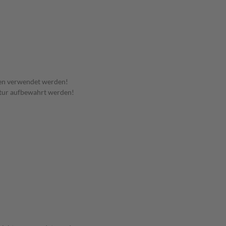
en verwendet werden!
tur aufbewahrt werden!