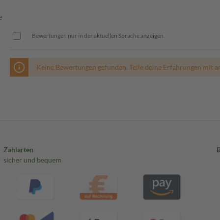
e
Bewertungen nur in der aktuellen Sprache anzeigen.
Keine Bewertungen gefunden. Teile deine Erfahrungen mit a
Zahlarten
sicher und bequem