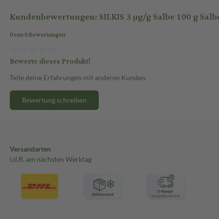
Kundenbewertungen: SILKIS 3 µg/g Salbe 100 g Salb
0 von 0 Bewertungen
Bewerte dieses Produkt!
Teile deine Erfahrungen mit anderen Kunden.
Bewertung schreiben
Versandarten
i.d.R. am nächsten Werktag