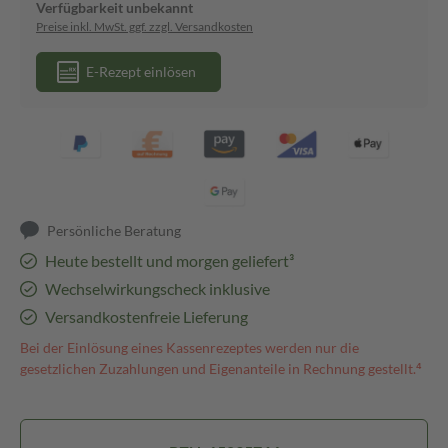
Verfügbarkeit unbekannt
Preise inkl. MwSt. ggf. zzgl. Versandkosten
E-Rezept einlösen
Persönliche Beratung
Heute bestellt und morgen geliefert³
Wechselwirkungscheck inklusive
Versandkostenfreie Lieferung
Bei der Einlösung eines Kassenrezeptes werden nur die
gesetzlichen Zuzahlungen und Eigenanteile in Rechnung gestellt.⁴