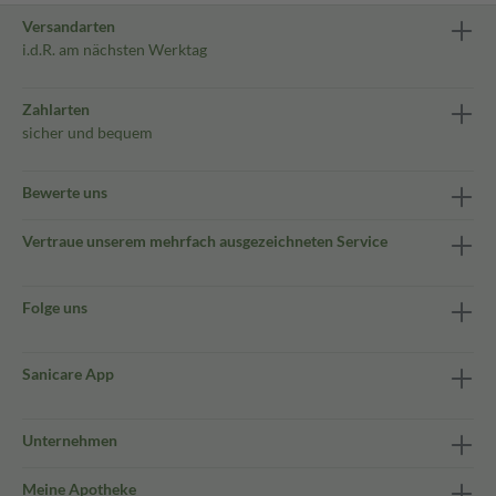
Versandarten
i.d.R. am nächsten Werktag
Zahlarten
sicher und bequem
Bewerte uns
Vertraue unserem mehrfach ausgezeichneten Service
Folge uns
Sanicare App
Unternehmen
Meine Apotheke