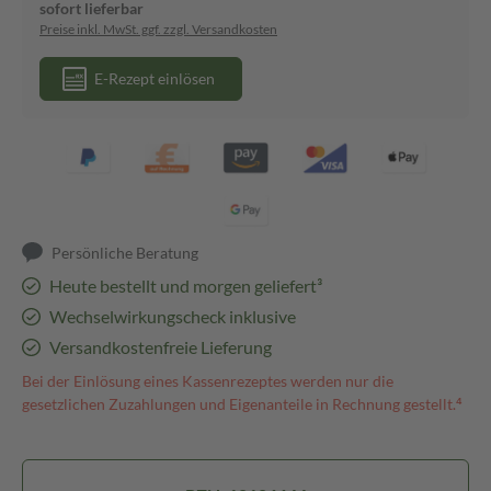
sofort lieferbar
Preise inkl. MwSt. ggf. zzgl. Versandkosten
E-Rezept einlösen
Persönliche Beratung
Heute bestellt und morgen geliefert³
Wechselwirkungscheck inklusive
Versandkostenfreie Lieferung
Bei der Einlösung eines Kassenrezeptes werden nur die
gesetzlichen Zuzahlungen und Eigenanteile in Rechnung gestellt.⁴