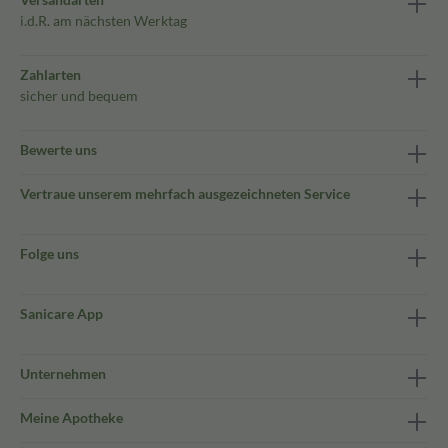
i.d.R. am nächsten Werktag
Zahlarten
sicher und bequem
Bewerte uns
Vertraue unserem mehrfach ausgezeichneten Service
Folge uns
Sanicare App
Unternehmen
Meine Apotheke