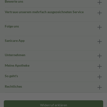
Bewerte uns
Vertraue unserem mehrfach ausgezeichneten Service
Folge uns
Sanicare App
Unternehmen
Meine Apotheke
So geht's
Rechtliches
Widerruf erklären