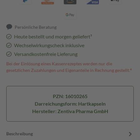
Persönliche Beratung
Heute bestellt und morgen geliefert³
Wechselwirkungscheck inklusive
Versandkostenfreie Lieferung
Bei der Einlösung eines Kassenrezeptes werden nur die
gesetzlichen Zuzahlungen und Eigenanteile in Rechnung gestellt.⁴
PZN: 16010265
Darreichungsform: Hartkapseln
Hersteller: Zentiva Pharma GmbH
Beschreibung