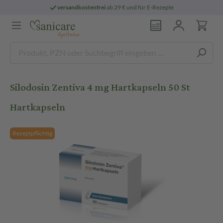
versandkostenfrei
ab 29 € und für E-Rezepte
Silodosin Zentiva 4 mg Hartkapseln 50 St
Hartkapseln
Rezeptpflichtig