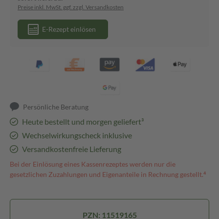
Preise inkl. MwSt. ggf. zzgl. Versandkosten
E-Rezept einlösen
Persönliche Beratung
Heute bestellt und morgen geliefert³
Wechselwirkungscheck inklusive
Versandkostenfreie Lieferung
Bei der Einlösung eines Kassenrezeptes werden nur die
gesetzlichen Zuzahlungen und Eigenanteile in Rechnung gestellt.⁴
PZN: 11519165