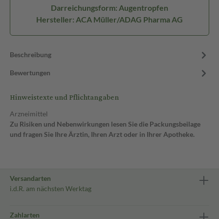
Darreichungsform: Augentropfen
Hersteller: ACA Müller/ADAG Pharma AG
Beschreibung
Bewertungen
Hinweistexte und Pflichtangaben
Arzneimittel
Zu Risiken und Nebenwirkungen lesen Sie die Packungsbeilage
und fragen Sie Ihre Ärztin, Ihren Arzt oder in Ihrer Apotheke.
Versandarten
i.d.R. am nächsten Werktag
Zahlarten