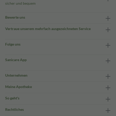
sicher und bequem
Bewerte uns
Vertraue unserem mehrfach ausgezeichneten Service
Folge uns
Sanicare App
Unternehmen
Meine Apotheke
So geht's
Rechtliches