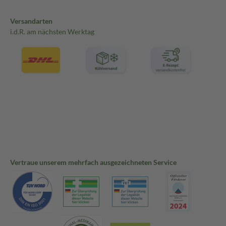
Versandarten
i.d.R. am nächsten Werktag
Vertraue unserem mehrfach ausgezeichneten Service