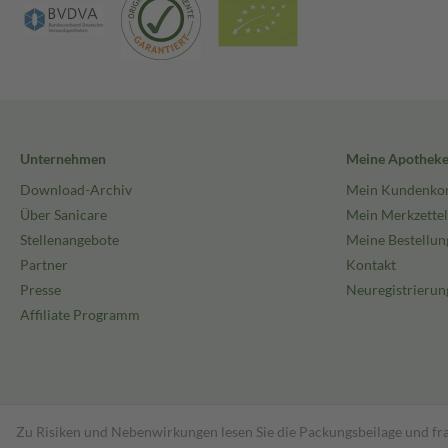
Unternehmen
Meine Apothek
Download-Archiv
Mein Kundenko
Über Sanicare
Mein Merkzettel
Stellenangebote
Meine Bestellun
Partner
Kontakt
Presse
Neuregistrierun
Affiliate Programm
Zu Risiken und Nebenwirkungen lesen Sie die Packungsbeilage und fra