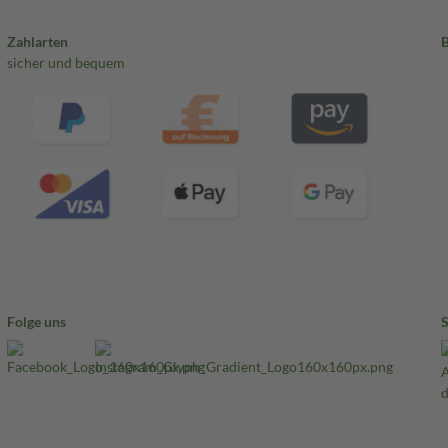
Zahlarten
sicher und bequem
Folge uns