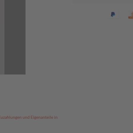
Zuzahlungen und Eigenanteile in