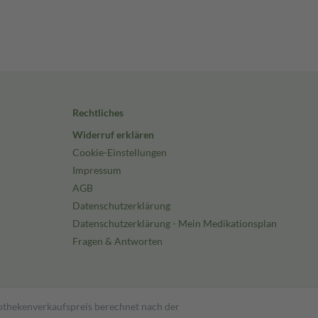
Rechtliches
Widerruf erklären
Cookie-Einstellungen
Impressum
AGB
Datenschutzerklärung
Datenschutzerklärung - Mein Medikationsplan
Fragen & Antworten
pothekenverkaufspreis berechnet nach der