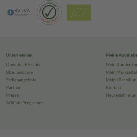
Unternehmen
Meine Apothek
Download-Archiv
Mein Kundenko
Über Sanicare
Mein Merkzettel
Stellenangebote
Meine Bestellun
Partner
Kontakt
Presse
Neuregistrierun
Affiliate Programm