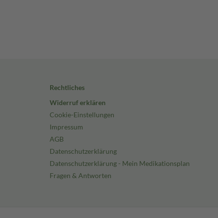
Rechtliches
Widerruf erklären
Cookie-Einstellungen
Impressum
AGB
Datenschutzerklärung
Datenschutzerklärung - Mein Medikationsplan
Fragen & Antworten