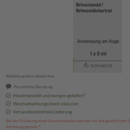
Abbildung kann abweichen
Persönliche Beratung
Heute bestellt und morgen geliefert³
Wechselwirkungscheck inklusive
Versandkostenfreie Lieferung
Bei der Einlösung eines Kassenrezeptes werden nur die gesetzlichen 
Rechnung gestellt.⁴