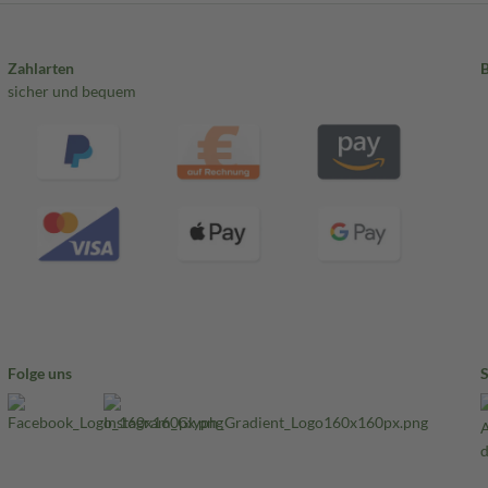
Zahlarten
sicher und bequem
Folge uns