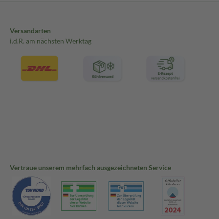
Versandarten
i.d.R. am nächsten Werktag
Vertraue unserem mehrfach ausgezeichneten Service