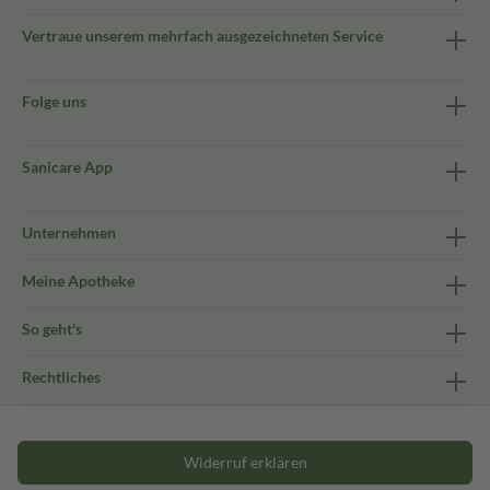
Vertraue unserem mehrfach ausgezeichneten Service
Folge uns
Sanicare App
Unternehmen
Meine Apotheke
So geht's
Rechtliches
Widerruf erklären