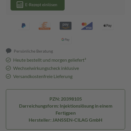
E-Rezept einlösen
Persönliche Beratung
Heute bestellt und morgen geliefert³
Wechselwirkungscheck inklusive
Versandkostenfreie Lieferung
PZN: 20398105
Darreichungsform: Injektionslösung in einem
Fertigpen
Hersteller: JANSSEN-CILAG GmbH