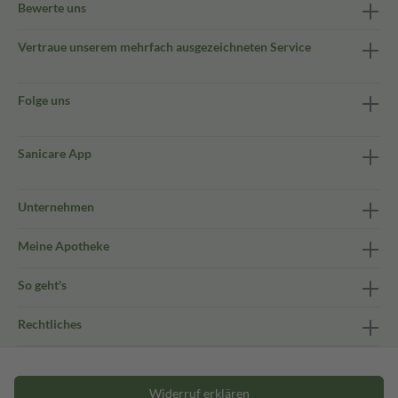
Bewerte uns
Vertraue unserem mehrfach ausgezeichneten Service
Folge uns
Sanicare App
Unternehmen
Meine Apotheke
So geht's
Rechtliches
Widerruf erklären