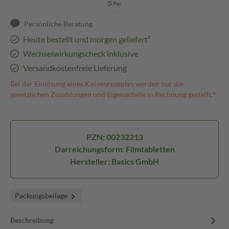
Persönliche Beratung
Heute bestellt und morgen geliefert³
Wechselwirkungscheck inklusive
Versandkostenfreie Lieferung
Bei der Einlösung eines Kassenrezeptes werden nur die
gesetzlichen Zuzahlungen und Eigenanteile in Rechnung gestellt.⁴
PZN: 00232213
Darreichungsform: Filmtabletten
Hersteller: Basics GmbH
Packungsbeilage
Beschreibung