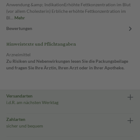
Anwendung &amp; IndikationErhöhte Fettkonzentration im Blut
(vor allem Cholesterin) Erbliche erhöhte Fettkonzentration im
Bl…
Mehr
Bewertungen
Hinweistexte und Pflichtangaben
Arzneimittel
Zu Risiken und Nebenwirkungen lesen Sie die Packungsbeilage
und fragen Sie Ihre Ärztin, Ihren Arzt oder in Ihrer Apotheke.
Versandarten
i.d.R. am nächsten Werktag
Zahlarten
sicher und bequem