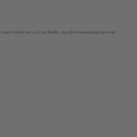
 kann höher sein, als das Risiko, das die Anwendung bei einer