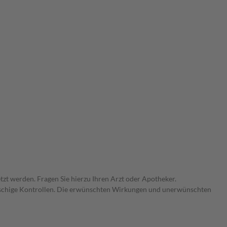
zt werden. Fragen Sie hierzu Ihren Arzt oder Apotheker.
gmaschige Kontrollen. Die erwünschten Wirkungen und unerwünschten