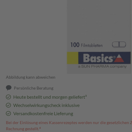
Abbildung kann abweichen
Persönliche Beratung
Heute bestellt und morgen geliefert³
Wechselwirkungscheck inklusive
Versandkostenfreie Lieferung
Bei der Einlösung eines Kassenrezeptes werden nur die gesetzlichen 
Rechnung gestellt.⁴