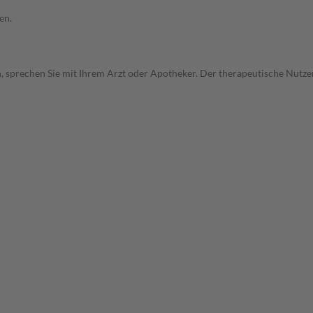
en.
, sprechen Sie mit Ihrem Arzt oder Apotheker. Der therapeutische Nutzen