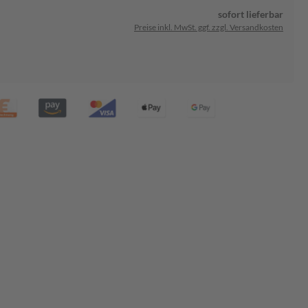
sofort lieferbar
Preise inkl. MwSt. ggf. zzgl. Versandkosten