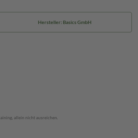
Hersteller: Basics GmbH
ning, allein nicht ausreichen.