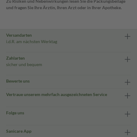
Zu Risiken und Nebenwirkungen lesen Sie die Packungsbeilage
und fragen Sie Ihre Ärztin, Ihren Arzt oder in Ihrer Apotheke.
Versandarten
i.d.R. am nächsten Werktag
Zahlarten
sicher und bequem
Bewerte uns
Vertraue unserem mehrfach ausgezeichneten Service
Folge uns
Sanicare App