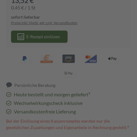
13,52 €
0,45 € / 1 St
sofort lieferbar
Preise inkl. MwSt. ggf. zzgl. Versandkosten
E-Rezept einlösen
Persönliche Beratung
Heute bestellt und morgen geliefert³
Wechselwirkungscheck inklusive
Versandkostenfreie Lieferung
Bei der Einlösung eines Kassenrezeptes werden nur die
gesetzlichen Zuzahlungen und Eigenanteile in Rechnung gestellt.⁴