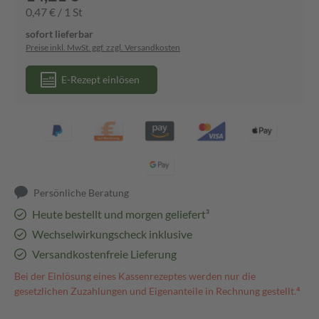
0,47 € / 1 St
sofort lieferbar
Preise inkl. MwSt. ggf. zzgl. Versandkosten
E-Rezept einlösen
Persönliche Beratung
Heute bestellt und morgen geliefert³
Wechselwirkungscheck inklusive
Versandkostenfreie Lieferung
Bei der Einlösung eines Kassenrezeptes werden nur die
gesetzlichen Zuzahlungen und Eigenanteile in Rechnung gestellt.⁴