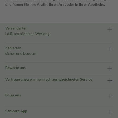
und fragen Sie Ihre Ärztin, Ihren Arzt oder in Ihrer Apotheke.
Versandarten
i.d.R. am nächsten Werktag
Zahlarten
sicher und bequem
Bewerte uns
Vertraue unserem mehrfach ausgezeichneten Service
Folge uns
Sanicare App