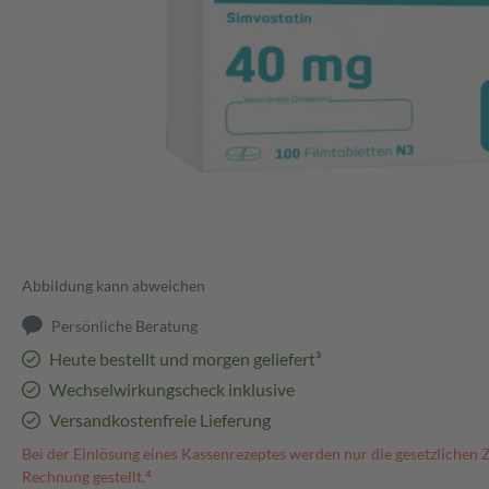
Abbildung kann abweichen
Persönliche Beratung
Heute bestellt und morgen geliefert³
Wechselwirkungscheck inklusive
Versandkostenfreie Lieferung
Bei der Einlösung eines Kassenrezeptes werden nur die gesetzlichen 
Rechnung gestellt.⁴