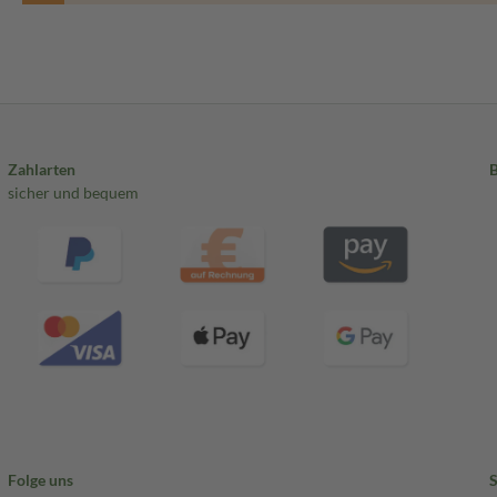
Zahlarten
sicher und bequem
Folge uns