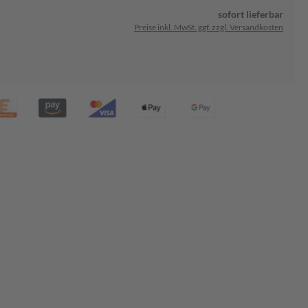
sofort lieferbar
Preise inkl. MwSt. ggf. zzgl. Versandkosten