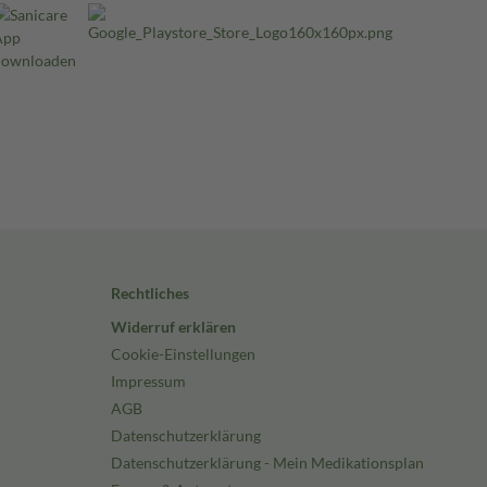
Rechtliches
Widerruf erklären
Cookie-Einstellungen
Impressum
AGB
Datenschutzerklärung
Datenschutzerklärung - Mein Medikationsplan