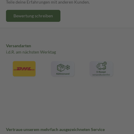
Teile deine Erfahrungen mit anderen Kunden.
Bewertung schreiben
Versandarten
i.d.R. am nächsten Werktag
Vertraue unserem mehrfach ausgezeichneten Service