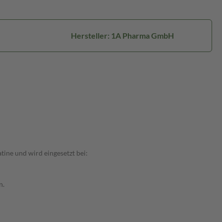
Hersteller: 1A Pharma GmbH
tine und wird eingesetzt bei:
n.