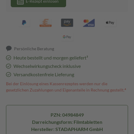
E-Rezept einlösen
Persönliche Beratung
Heute bestellt und morgen geliefert³
Wechselwirkungscheck inklusive
Versandkostenfreie Lieferung
Bei der Einlösung eines Kassenrezeptes werden nur die
gesetzlichen Zuzahlungen und Eigenanteile in Rechnung gestellt.⁴
PZN: 04984849
Darreichungsform: Filmtabletten
Hersteller: STADAPHARM GmbH