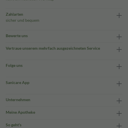
Zahlarten
sicher und bequem
Bewerte uns
Vertraue unserem mehrfach ausgezeichneten Service
Folge uns
Sanicare App
Unternehmen
Meine Apotheke
So geht's