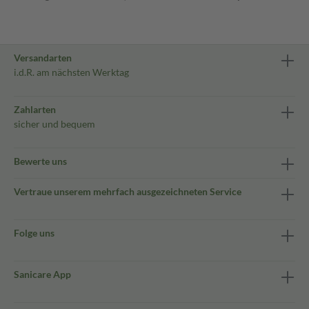
Versandarten
i.d.R. am nächsten Werktag
Zahlarten
sicher und bequem
Bewerte uns
Vertraue unserem mehrfach ausgezeichneten Service
Folge uns
Sanicare App