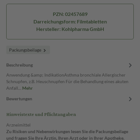
PZN: 02457689
Darreichungsform: Filmtabletten
Hersteller: Kohlpharma GmbH
Packungsbeilage
Beschreibung
Anwendung &amp; IndikationAsthma bronchiale Allergischer
Schnupfen, z.B. Heuschnupfen Für die Behandlung eines akuten
Anfall…
Mehr
Bewertungen
Hinweistexte und Pflichtangaben
Arzneimittel
Zu Risiken und Nebenwirkungen lesen Sie die Packungsbeilage
und fragen Sie Ihre Ärztin, Ihren Arzt oder in Ihrer Apotheke.