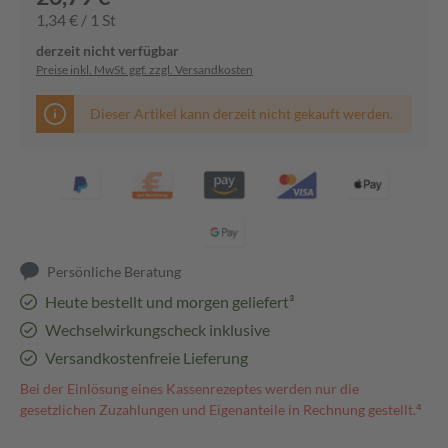
1,34 € / 1 St
derzeit nicht verfügbar
Preise inkl. MwSt. ggf. zzgl. Versandkosten
Dieser Artikel kann derzeit nicht gekauft werden.
Persönliche Beratung
Heute bestellt und morgen geliefert³
Wechselwirkungscheck inklusive
Versandkostenfreie Lieferung
Bei der Einlösung eines Kassenrezeptes werden nur die
gesetzlichen Zuzahlungen und Eigenanteile in Rechnung gestellt.⁴