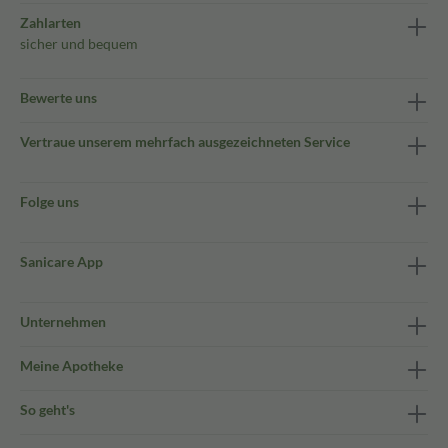
Zahlarten
sicher und bequem
Bewerte uns
Vertraue unserem mehrfach ausgezeichneten Service
Folge uns
Sanicare App
Unternehmen
Meine Apotheke
So geht's